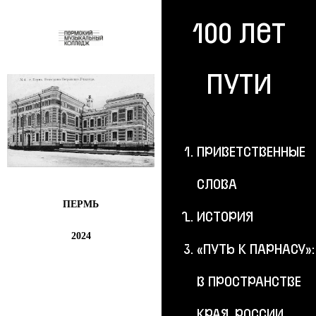
100 лет
пути
ПРИВЕТСТВЕННЫЕ
СЛОВА
ПЕРМЬ
ИСТОРИЯ
2024
«ПУТЬ К ПАРНАСУ»:
В ПРОСТРАНСТВЕ
КРАЯ, РОССИИ,