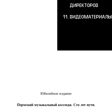
ДИРЕКТОРОВ
ВИДЕОМАТЕРИАЛЫ
Юбилейное издание
Пермский музыкальный колледж. Сто лет пути.