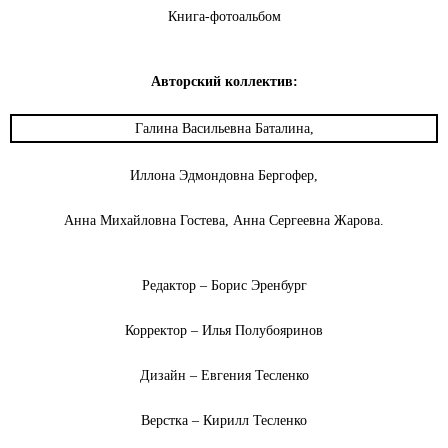
Книга-фотоальбом
Авторский коллектив:
Галина Васильевна Баталина,
Иллона Эдмондовна Бергофер,
Анна Михайловна Гостева, Анна Сергеевна Жарова.
Редактор – Борис Эренбург
Корректор – Илья Полубояринов
Дизайн – Евгения Тесленко
Верстка – Кирилл Тесленко