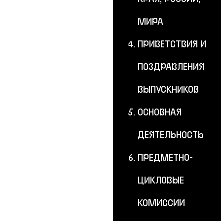
МИРА
ПРИВЕТСТВИЯ И
ПОЗДРАВЛЕНИЯ
ВЫПУСКНИКОВ
ОСНОВНАЯ
ДЕЯТЕЛЬНОСТЬ
ПРЕДМЕТНО-
ЦИКЛОВЫЕ
КОМИССИИ