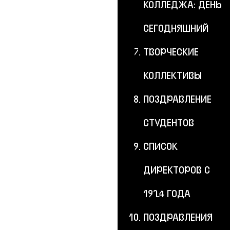
КОЛЛЕДЖА: ДЕНЬ
СЕГОДНЯШНИЙ
ТВОРЧЕСКИЕ
КОЛЛЕКТИВЫ
ПОЗДРАВЛЕНИЕ
СТУДЕНТОВ
СПИСОК
ДИРЕКТОРОВ С
1924 ГОДА
ПОЗДРАВЛЕНИЯ