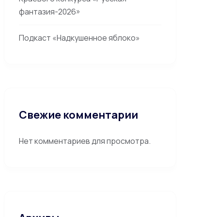
фантазия-2026»
Подкаст «Надкушенное яблоко»
Свежие комментарии
Нет комментариев для просмотра.