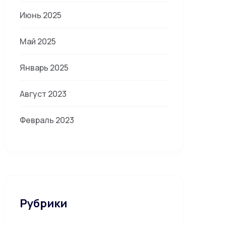
Июнь 2025
Май 2025
Январь 2025
Август 2023
Февраль 2023
Рубрики