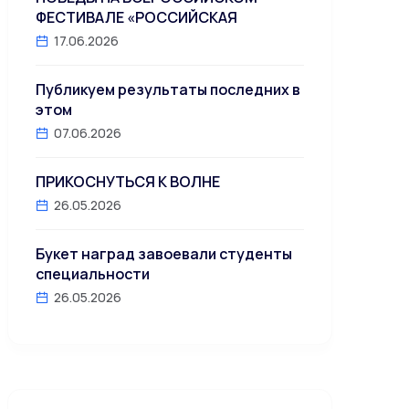
ФЕСТИВАЛЕ «РОССИЙСКАЯ
17.06.2026
Публикуем результаты последних в
этом
07.06.2026
ПРИКОСНУТЬСЯ К ВОЛНЕ
26.05.2026
Букет наград завоевали студенты
специальности
26.05.2026