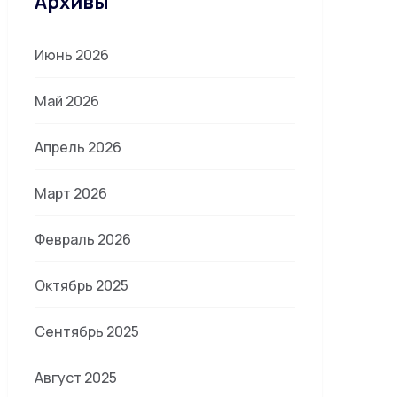
Архивы
Июнь 2026
Май 2026
Апрель 2026
Март 2026
Февраль 2026
Октябрь 2025
Сентябрь 2025
Август 2025