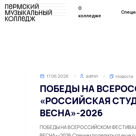
О
Специ
колледже
17.06.2026
admin
Новости
ПОБЕДЫ НА ВСЕРО
«РОССИЙСКАЯ СТУ
ВЕСНА»-2026
ПОБЕДЫ НА ВСЕРОССИЙСКОМ ФЕСТИВА
ВЕСНА»-2026 Спешим поделиться еще о