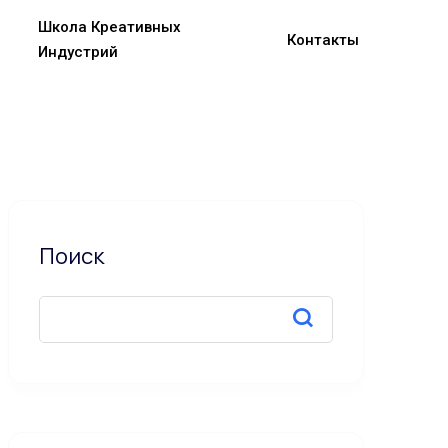
Школа Креативных
Контакты
Индустрий
Поиск