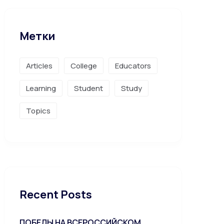
Метки
Articles
College
Educators
Learning
Student
Study
Topics
Recent Posts
ПОБЕДЫ НА ВСЕРОССИЙСКОМ