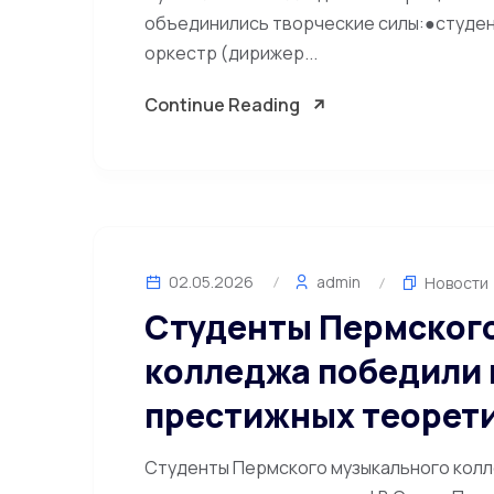
объединились творческие силы:●студен
оркестр (дирижер...
Continue Reading
02.05.2026
admin
Новости
Студенты Пермског
колледжа победили 
престижных теорети
Студенты Пермского музыкального колл