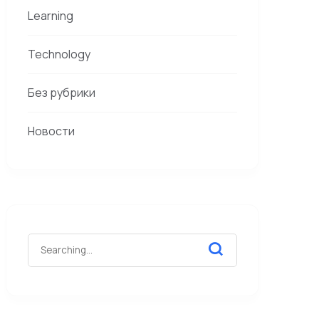
Learning
Technology
Без рубрики
Новости