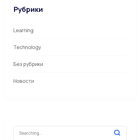
Рубрики
Learning
Technology
Без рубрики
Новости