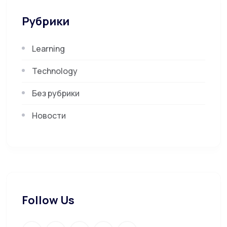
Рубрики
Learning
Technology
Без рубрики
Новости
Follow Us