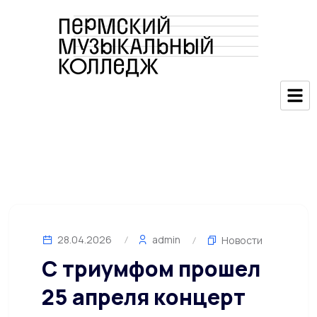
28.04.2026
admin
Новости
С триумфом прошел
25 апреля концерт