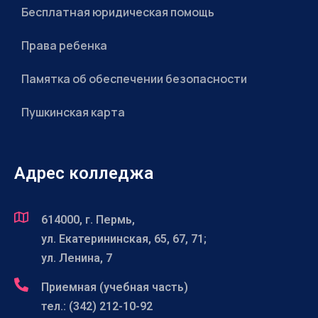
Бесплатная юридическая помощь
Права ребенка
Памятка об обеспечении безопасности
Пушкинская карта
Адрес колледжа
614000, г. Пермь,
ул. Екатерининская, 65, 67, 71;
ул. Ленина, 7
Приемная (учебная часть)
тел.: (342) 212-10-92