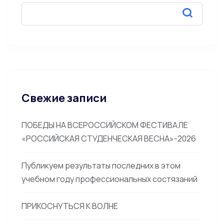
Свежие записи
ПОБЕДЫ НА ВСЕРОССИЙСКОМ ФЕСТИВАЛЕ
«РОССИЙСКАЯ СТУДЕНЧЕСКАЯ ВЕСНА»-2026
Публикуем результаты последних в этом
учебном году профессиональных состязаний
ПРИКОСНУТЬСЯ К ВОЛНЕ