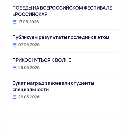
ПОБЕДЫ НА ВСЕРОССИЙСКОМ ФЕСТИВАЛЕ
«РОССИЙСКАЯ
17.06.2026
Публикуем результаты последних в этом
07.06.2026
ПРИКОСНУТЬСЯ К ВОЛНЕ
26.05.2026
Букет наград завоевали студенты
специальности
26.05.2026