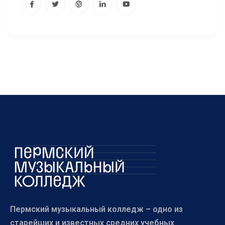
Пермский музыкальный колледж – одно из
старейших и известных средних учебных