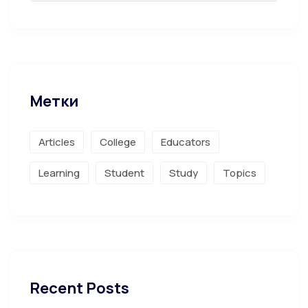
Метки
Articles
College
Educators
Learning
Student
Study
Topics
Recent Posts