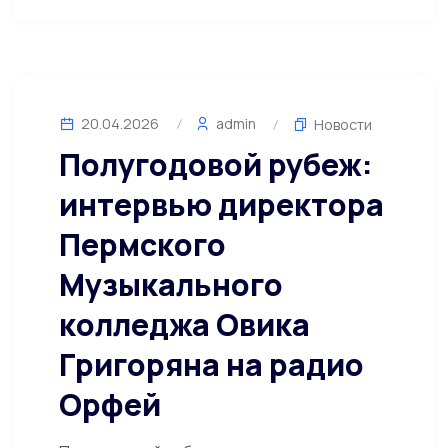
20.04.2026
admin
Новости
Полугодовой рубеж:
интервью директора
Пермского
Музыкального
колледжа Овика
Григоряна на радио
Орфей