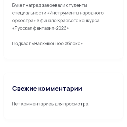
Букет наград завоевали студенты
специальности «Инструменты народного
оркестра» в финале Краевого конкурса
«Русская фантазия-2026»
Подкаст «Надкушенное яблоко»
Свежие комментарии
Нет комментариев для просмотра.