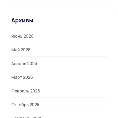
Архивы
Июнь 2026
Май 2026
Апрель 2026
Март 2026
Февраль 2026
Октябрь 2025