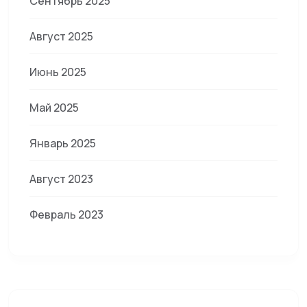
Сентябрь 2025
Август 2025
Июнь 2025
Май 2025
Январь 2025
Август 2023
Февраль 2023