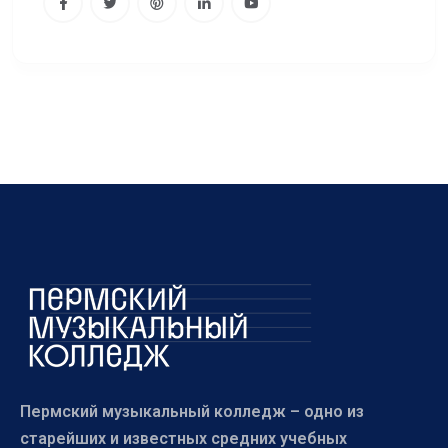
Пермский музыкальный колледж – одно из
старейших и известных средних учебных