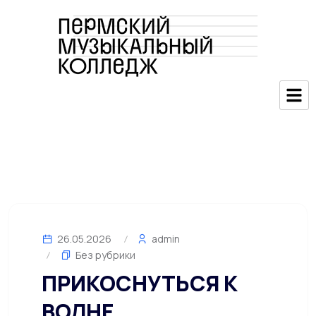
26.05.2026
admin
Без рубрики
ПРИКОСНУТЬСЯ К
ВОЛНЕ