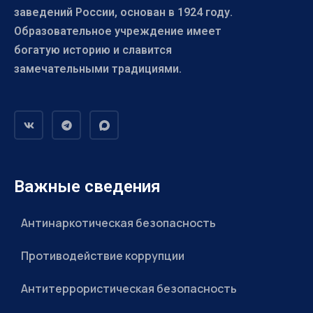
заведений России, основан в 1924 году.
Образовательное учреждение имеет
богатую историю и славится
замечательными традициями.
Важные сведения
Антинаркотическая безопасность
Противодействие коррупции
Антитеррористическая безопасность