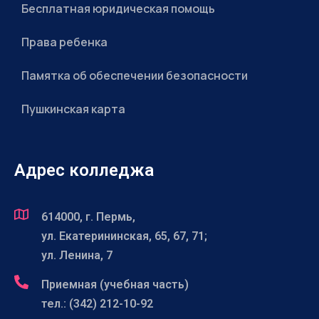
Бесплатная юридическая помощь
Права ребенка
Памятка об обеспечении безопасности
Пушкинская карта
Адрес колледжа
614000, г. Пермь,
ул. Екатерининская, 65, 67, 71;
ул. Ленина, 7
Приемная (учебная часть)
тел.: (342) 212-10-92