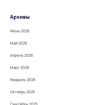
Архивы
Июнь 2026
Май 2026
Апрель 2026
Март 2026
Февраль 2026
Октябрь 2025
Сентябрь 2025