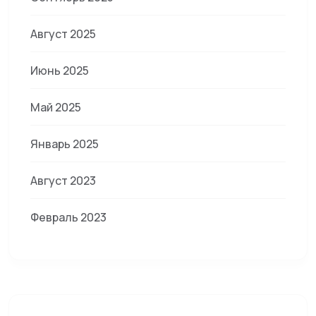
Август 2025
Июнь 2025
Май 2025
Январь 2025
Август 2023
Февраль 2023