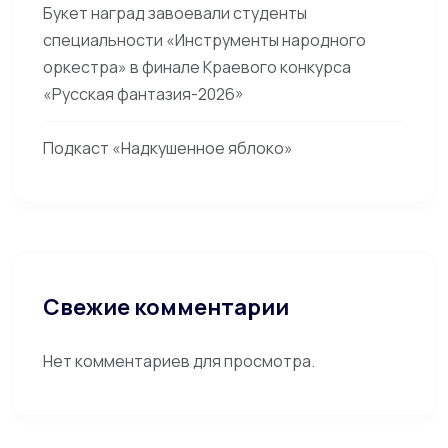
Букет наград завоевали студенты
специальности «Инструменты народного
оркестра» в финале Краевого конкурса
«Русская фантазия-2026»
Подкаст «Надкушенное яблоко»
Свежие комментарии
Нет комментариев для просмотра.