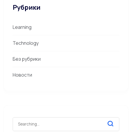
Рубрики
Learning
Technology
Без рубрики
Новости