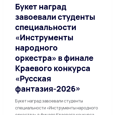
Букет наград
завоевали студенты
специальности
«Инструменты
народного
оркестра» в финале
Краевого конкурса
«Русская
фантазия-2026»
Букет наград завоевали студенты
специальности «Инструменты народного
оркестра» в финале Краевого конкурса