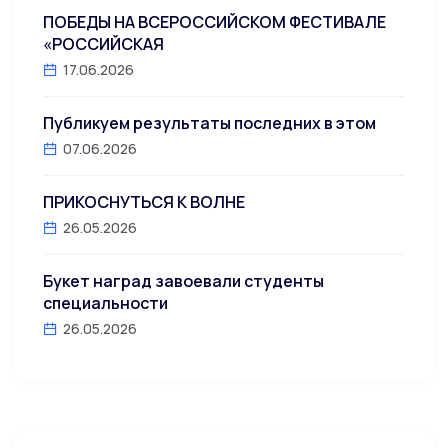
ПОБЕДЫ НА ВСЕРОССИЙСКОМ ФЕСТИВАЛЕ
«РОССИЙСКАЯ
17.06.2026
Публикуем результаты последних в этом
07.06.2026
ПРИКОСНУТЬСЯ К ВОЛНЕ
26.05.2026
Букет наград завоевали студенты
специальности
26.05.2026