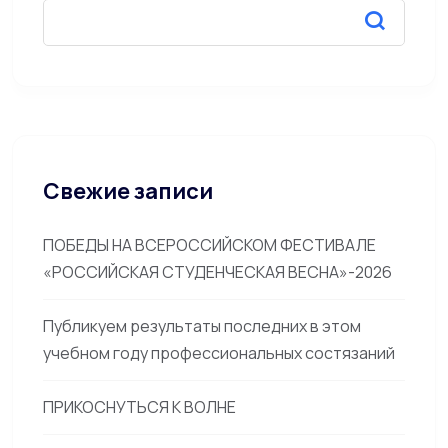
Свежие записи
ПОБЕДЫ НА ВСЕРОССИЙСКОМ ФЕСТИВАЛЕ
«РОССИЙСКАЯ СТУДЕНЧЕСКАЯ ВЕСНА»-2026
Публикуем результаты последних в этом
учебном году профессиональных состязаний
ПРИКОСНУТЬСЯ К ВОЛНЕ