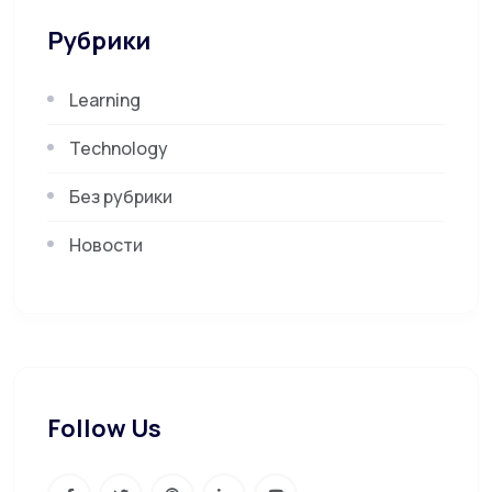
Рубрики
Learning
Technology
Без рубрики
Новости
Follow Us