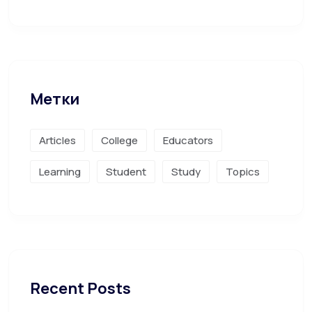
Метки
Articles
College
Educators
Learning
Student
Study
Topics
Recent Posts