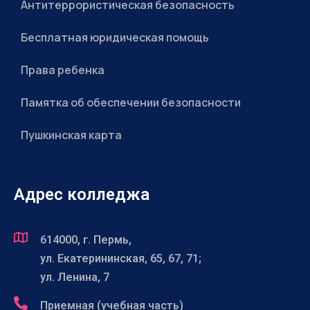
Антитеррористическая безопасность
Бесплатная юридическая помощь
Права ребенка
Памятка об обеспечении безопасности
Пушкинская карта
Адрес колледжа
614000, г. Пермь,
ул. Екатерининская, 65, 67, 71;
ул. Ленина, 7
Приемная (учебная часть)