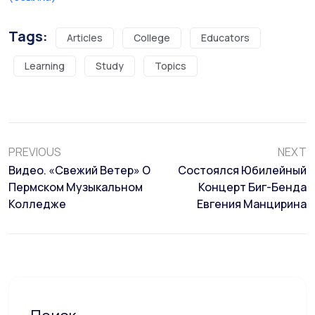
Tags:
Articles
College
Educators
Learning
Study
Topics
PREVIOUS
NEXT
Видео. «Свежий Ветер» О
Состоялся Юбилейный
Пермском Музыкальном
Концерт Биг-Бенда
Колледже
Евгения Манцирина