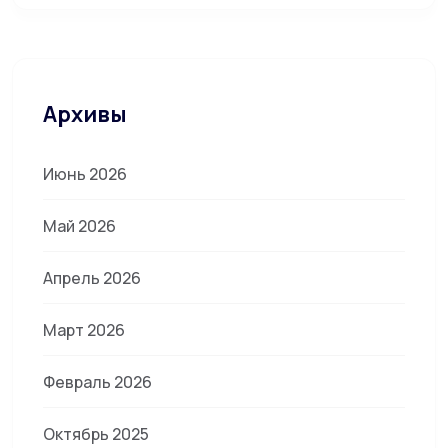
Архивы
Июнь 2026
Май 2026
Апрель 2026
Март 2026
Февраль 2026
Октябрь 2025