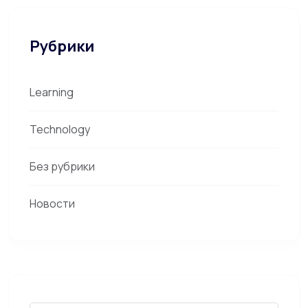
Рубрики
Learning
Technology
Без рубрики
Новости