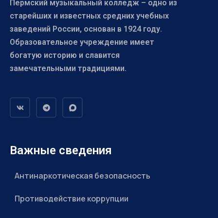
Пермский музыкальный колледж – одно из
старейших и известных средних учебных
заведений России, основан в 1924 году.
Образовательное учреждение имеет
богатую историю и славится
замечательными традициями.
Важные сведения
Антинаркотическая безопасность
Противодействие коррупции