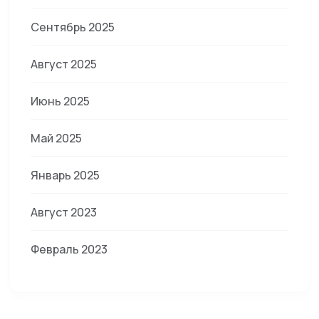
Сентябрь 2025
Август 2025
Июнь 2025
Май 2025
Январь 2025
Август 2023
Февраль 2023