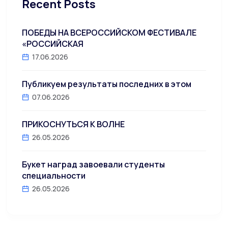
Recent Posts
ПОБЕДЫ НА ВСЕРОССИЙСКОМ ФЕСТИВАЛЕ
«РОССИЙСКАЯ
17.06.2026
Публикуем результаты последних в этом
07.06.2026
ПРИКОСНУТЬСЯ К ВОЛНЕ
26.05.2026
Букет наград завоевали студенты
специальности
26.05.2026