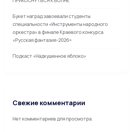
ПРИКОСНУТЬСЯ К ВОЛНЕ
Букет наград завоевали студенты
специальности «Инструменты народного
оркестра» в финале Краевого конкурса
«Русская фантазия-2026»
Подкаст «Надкушенное яблоко»
Свежие комментарии
Нет комментариев для просмотра.