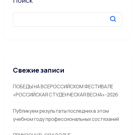
Поиск
Свежие записи
ПОБЕДЫ НА ВСЕРОССИЙСКОМ ФЕСТИВАЛЕ
«РОССИЙСКАЯ СТУДЕНЧЕСКАЯ ВЕСНА»-2026
Публикуем результаты последних в этом
учебном году профессиональных состязаний