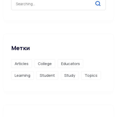
Метки
Articles
College
Educators
Learning
Student
Study
Topics