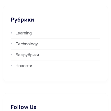
Рубрики
Learning
Technology
Без рубрики
Новости
Follow Us