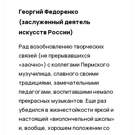
Георгий Федоренко
(заслуженный деятель
искусств России)
Рад возобновлению творческих
связей (не прерывавшихся
«заочно») с коллегами Пермского
музучилища, славного своими
традициями, замечательными
педагогами, воспитавшими немало
прекрасных музыкантов. Еще раз
убедился в жизнестойкости яркой и
настоящей «виолончельной школы»
и, вообще, хорошем положении со