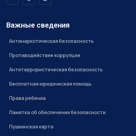
Важные сведения
Антинаркотическая безопасность
Противодействие коррупции
Антитеррористическая безопасность
Бесплатная юридическая помощь
Права ребенка
Памятка об обеспечении безопасности
Пушкинская карта