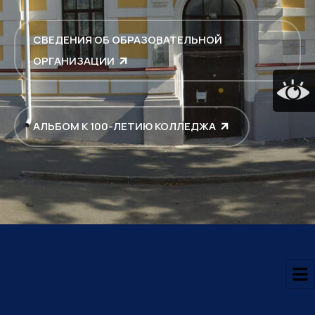
СВЕДЕНИЯ ОБ ОБРАЗОВАТЕЛЬНОЙ
ОРГАНИЗАЦИИ
АЛЬБОМ К 100-ЛЕТИЮ КОЛЛЕДЖА