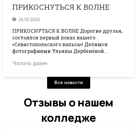
ПРИКОСНУТЬСЯ К ВОЛНЕ
26.05.2026
ПРИКОСНУТЬСЯ К ВОЛНЕ Дорогие друзья,
состоялся первый показ нашего
«Севастопольского вальса»! Делимся
фотографиями Ульяны Дербенёвой…
Читать далее
Все новости
Отзывы о нашем
колледже