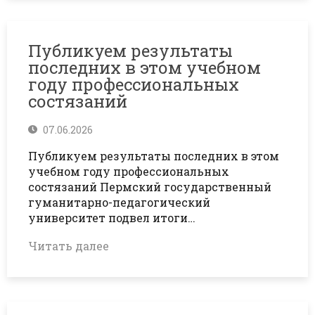
Публикуем результаты
последних в этом учебном
году профессиональных
состязаний
07.06.2026
Публикуем результаты последних в этом
учебном году профессиональных
состязаний Пермский государственный
гуманитарно-педагогический
университет подвел итоги…
Читать далее