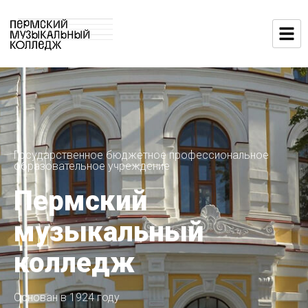
Государственное бюджетное профессиональное
образовательное учреждение
Пермский
музыкальный
колледж
Основан в 1924 году