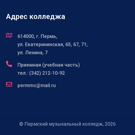
Адрес колледжа
614000, г. Пермь,
ул. Екатерининская, 65, 67, 71;
ул. Ленина, 7
Приемная (учебная часть)
тел.: (342) 212-10-92
permmc@mail.ru
© Пермский музыкальный колледж, 2026