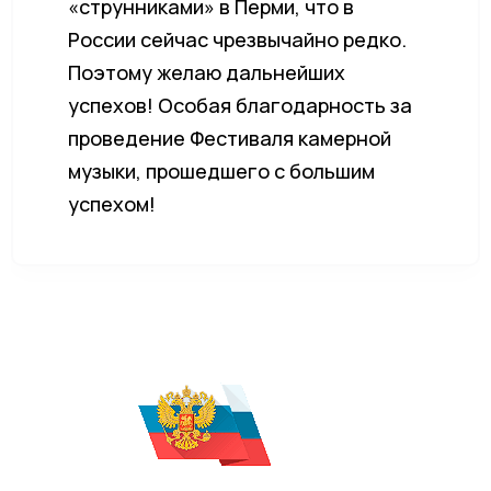
«струнниками» в Перми, что в
России сейчас чрезвычайно редко.
Поэтому желаю дальнейших
успехов! Особая благодарность за
проведение Фестиваля камерной
музыки, прошедшего с большим
успехом!