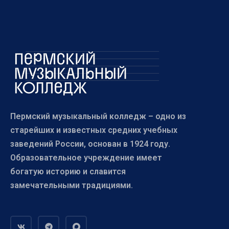
Пермский музыкальный колледж – одно из
старейших и известных средних учебных
заведений России, основан в 1924 году.
Образовательное учреждение имеет
богатую историю и славится
замечательными традициями.