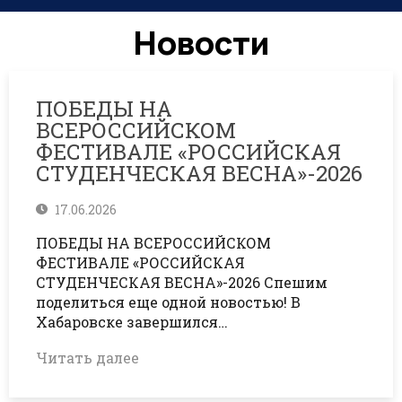
Новости
ПОБЕДЫ НА
ВСЕРОССИЙСКОМ
ФЕСТИВАЛЕ «РОССИЙСКАЯ
СТУДЕНЧЕСКАЯ ВЕСНА»-2026
17.06.2026
ПОБЕДЫ НА ВСЕРОССИЙСКОМ
ФЕСТИВАЛЕ «РОССИЙСКАЯ
СТУДЕНЧЕСКАЯ ВЕСНА»-2026 Спешим
поделиться еще одной новостью! В
Хабаровске завершился…
Читать далее