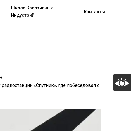
Школа Креативных
Контакты
Индустрий
»
 радиостанции «Спутник», где побеседовал с