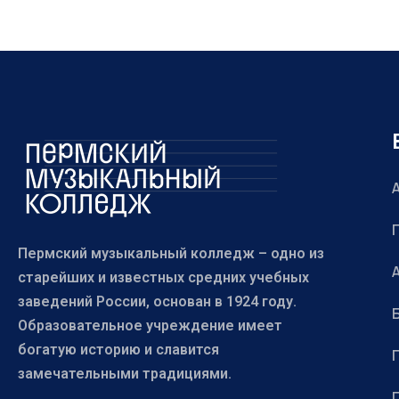
Пермский музыкальный колледж – одно из
старейших и известных средних учебных
заведений России, основан в 1924 году.
Образовательное учреждение имеет
богатую историю и славится
замечательными традициями.