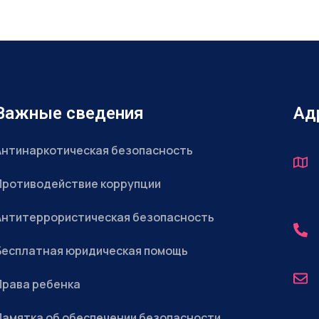
Важные сведения
Ад
Антинаркотическая безопасность
Противодействие коррупции
Антитеррористическая безопасность
Бесплатная юридическая помощь
Права ребенка
Памятка об обеспечении безопасности