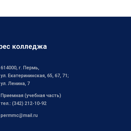
рес колледжа
614000, г. Пермь,
ул. Екатерининская, 65, 67, 71;
ул. Ленина, 7
Приемная (учебная часть)
тел.: (342) 212-10-92
permmc@mail.ru