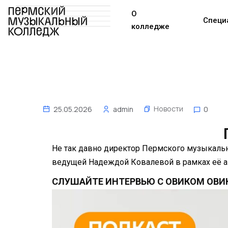
О
Специ
колледже
Новости
25.05.2026
admin
0
Не так давно директор Пермского музыкальн
ведущей Надеждой Ковалевой в рамках её а
СЛУШАЙТЕ ИНТЕРВЬЮ С ОВИКОМ ОВИ