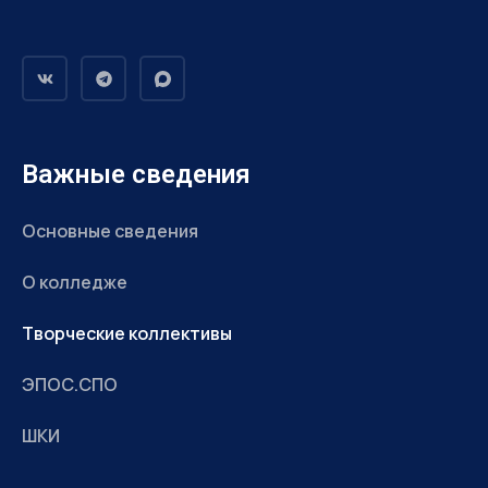
Важные сведения
Основные сведения
О колледже
Творческие коллективы
ЭПОС.СПО
ШКИ