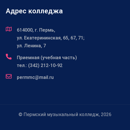
Адрес колледжа
614000, г. Пермь,
ул. Екатерининская, 65, 67, 71;
ул. Ленина, 7
Приемная (учебная часть)
тел.: (342) 212-10-92
permmc@mail.ru
© Пермский музыкальный колледж, 2026