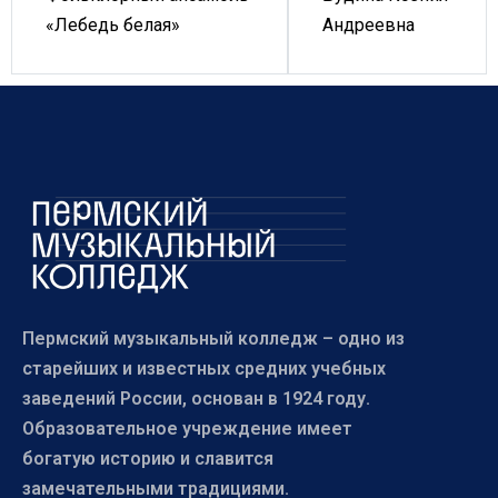
Андреевна
«Лебедь белая»
Пермский музыкальный колледж – одно из
старейших и известных средних учебных
заведений России, основан в 1924 году.
Образовательное учреждение имеет
богатую историю и славится
замечательными традициями.